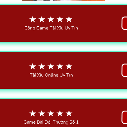
★★★★★
Cổng Game Tài Xỉu Uy Tín
★★★★★
Tài Xỉu Online Uy Tín
★★★★★
Game Bài Đổi Thưởng Số 1