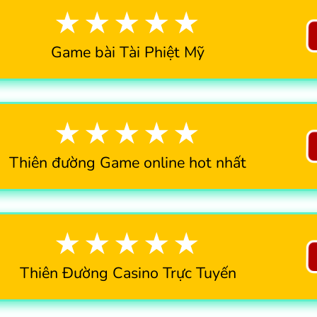
★★★★★
Game bài Tài Phiệt Mỹ
★★★★★
Thiên đường Game online hot nhất
★★★★★
Thiên Đường Casino Trực Tuyến