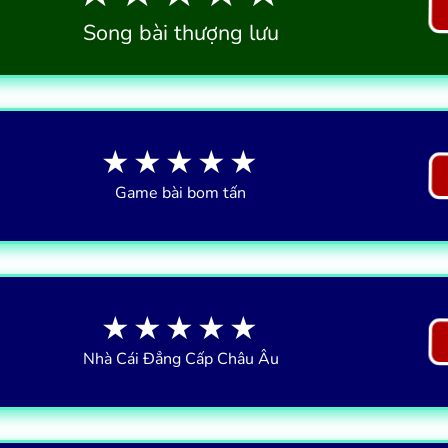
Song bài thượng lưu
★★★★★
Game bài bom tấn
★★★★★
Nhà Cái Đẳng Cấp Châu Âu