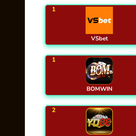
1
VSbet
1
BOMWIN
2