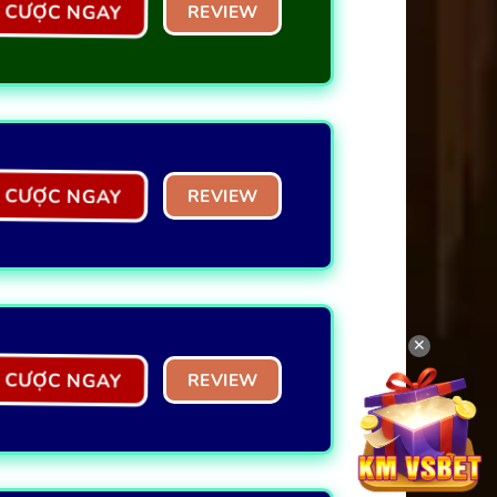
CƯỢC NGAY
REVIEW
CƯỢC NGAY
REVIEW
✕
CƯỢC NGAY
REVIEW