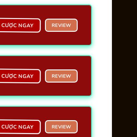
CƯỢC NGAY
REVIEW
CƯỢC NGAY
REVIEW
CƯỢC NGAY
REVIEW