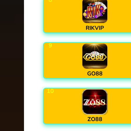
RIKVIP
9
GO88
10
ZO88